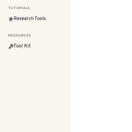
TUTORIALS
Research Tools
RESOURCES
Tool Kit