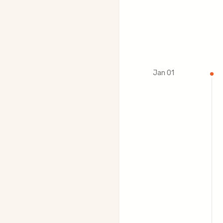
Jan 01