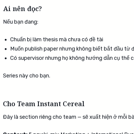
Ai nên đọc?
Nếu bạn đang:
Chuẩn bị làm thesis mà chưa có đề tài
Muốn publish paper nhưng không biết bắt đầu từ 
Có supervisor nhưng họ không hướng dẫn cụ thể c
Series này cho bạn.
Cho Team Instant Cereal
Đây là section riêng cho team — sẽ xuất hiện ở mỗi bà