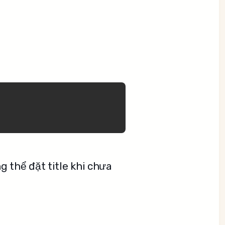
 thể đặt title khi chưa