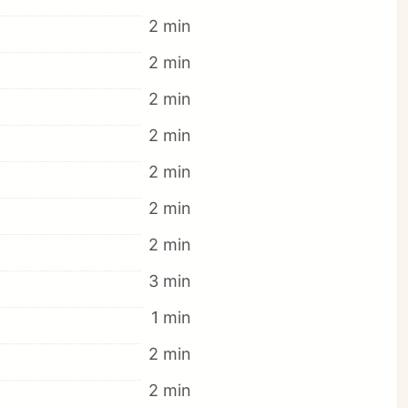
2 min
2 min
2 min
2 min
2 min
2 min
2 min
3 min
1 min
2 min
2 min