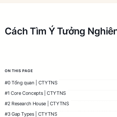
Cách Tìm Ý Tưởng Nghiê
ON THIS PAGE
#0 Tổng quan | CTYTNS
#1 Core Concepts | CTYTNS
#2 Research House | CTYTNS
#3 Gap Types | CTYTNS