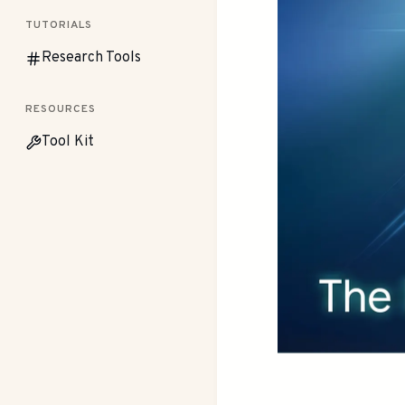
TUTORIALS
Research Tools
RESOURCES
Tool Kit