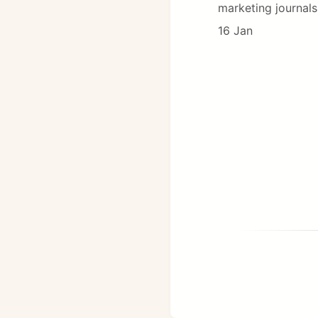
marketing journals
16 Jan