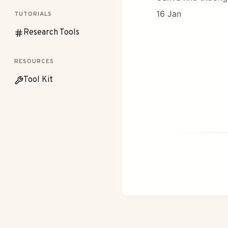
16 Jan
TUTORIALS
Research Tools
RESOURCES
Tool Kit