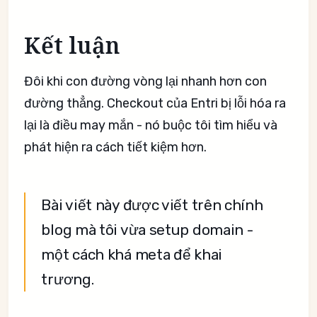
Kết luận
Đôi khi con đường vòng lại nhanh hơn con
đường thẳng. Checkout của Entri bị lỗi hóa ra
lại là điều may mắn - nó buộc tôi tìm hiểu và
phát hiện ra cách tiết kiệm hơn.
Bài viết này được viết trên chính
blog mà tôi vừa setup domain -
một cách khá meta để khai
trương.