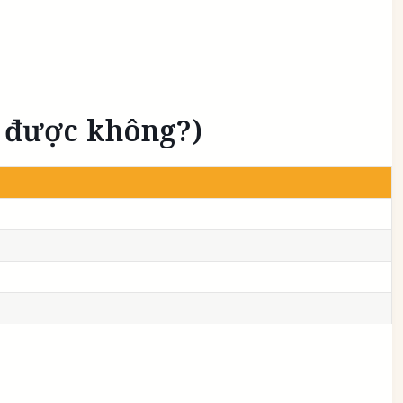
m được không?)