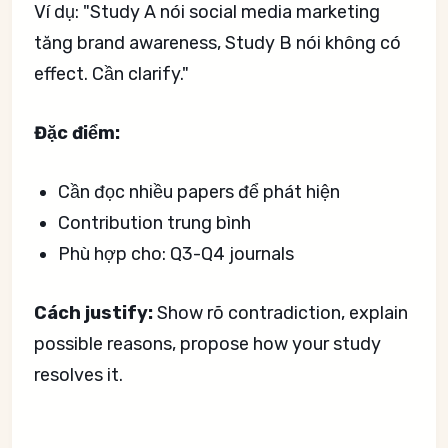
Ví dụ: "Study A nói social media marketing
tăng brand awareness, Study B nói không có
effect. Cần clarify."
Đặc điểm:
Cần đọc nhiều papers để phát hiện
Contribution trung bình
Phù hợp cho: Q3-Q4 journals
Cách justify:
Show rõ contradiction, explain
possible reasons, propose how your study
resolves it.