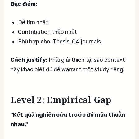
Đặc điểm:
Dễ tìm nhất
Contribution thấp nhất
Phù hợp cho: Thesis, Q4 journals
Cách justify:
Phải giải thích tại sao context
này khác biệt đủ để warrant một study riêng.
Level 2: Empirical Gap
"Kết quả nghiên cứu trước đó mâu thuẫn
nhau."