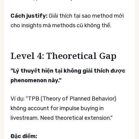
Cách justify:
Giải thích tại sao method mới
cho insights mà methods cũ không thể.
Level 4: Theoretical Gap
"Lý thuyết hiện tại không giải thích được
phenomenon này."
Ví dụ: "TPB (Theory of Planned Behavior)
không account for impulse buying in
livestream. Need theoretical extension."
Đặc điểm: