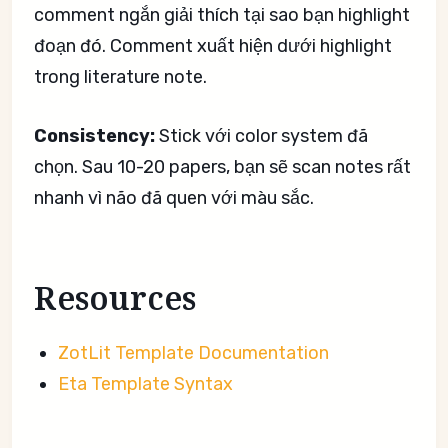
comment ngắn giải thích tại sao bạn highlight
đoạn đó. Comment xuất hiện dưới highlight
trong literature note.
Consistency:
Stick với color system đã
chọn. Sau 10-20 papers, bạn sẽ scan notes rất
nhanh vì não đã quen với màu sắc.
Resources
ZotLit Template Documentation
Eta Template Syntax