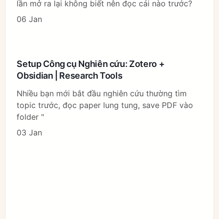
lần mở ra lại không biết nên đọc cái nào trước?
06 Jan
Setup Công cụ Nghiên cứu: Zotero +
Obsidian | Research Tools
Nhiều bạn mới bắt đầu nghiên cứu thường tìm
topic trước, đọc paper lung tung, save PDF vào
folder "
03 Jan