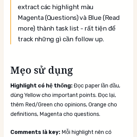
extract các highlight màu
Magenta (Questions) và Blue (Read
more) thành task list - rất tiện để
track những gì cần follow up.
Mẹo sử dụng
Highlight có hệ thống:
Đọc paper lần đầu,
dùng Yellow cho important points. Đọc lại,
thêm Red/Green cho opinions, Orange cho
definitions, Magenta cho questions.
Comments là key:
Mỗi highlight nên có