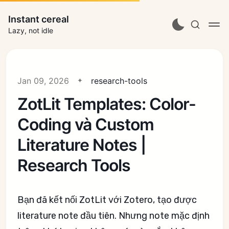
Instant cereal
Lazy, not idle
Jan 09, 2026
research-tools
ZotLit Templates: Color-
Coding và Custom
Literature Notes |
Research Tools
Bạn đã kết nối ZotLit với Zotero, tạo được
literature note đầu tiên. Nhưng note mặc định