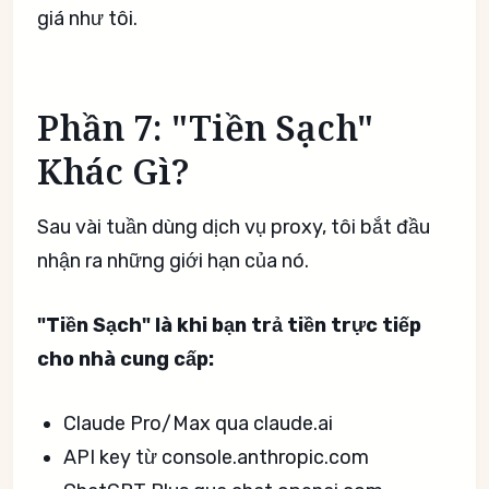
giá như tôi.
Phần 7: "Tiền Sạch"
Khác Gì?
Sau vài tuần dùng dịch vụ proxy, tôi bắt đầu
nhận ra những giới hạn của nó.
"Tiền Sạch" là khi bạn trả tiền trực tiếp
cho nhà cung cấp:
Claude Pro/Max qua claude.ai
API key từ console.anthropic.com