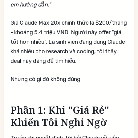
em hướng dẫn."
Giá Claude Max 20x chính thức là $200/tháng
- khoảng 5.4 triệu VND. Người này offer "giá
tốt hơn nhiều". Là sinh viên đang dùng Claude
khá nhiều cho research và coding, tôi thấy
deal này đáng để tìm hiểu.
Nhưng có gì đó không đúng.
Phần 1: Khi "Giá Rẻ"
Khiến Tôi Nghi Ngờ