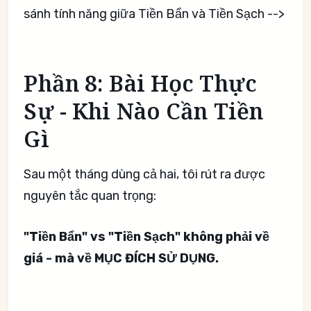
sánh tính năng giữa Tiền Bẩn và Tiền Sạch -->
Phần 8: Bài Học Thực
Sự - Khi Nào Cần Tiền
Gì
Sau một tháng dùng cả hai, tôi rút ra được
nguyên tắc quan trọng:
"Tiền Bẩn" vs "Tiền Sạch" không phải về
giá - mà về MỤC ĐÍCH SỬ DỤNG.