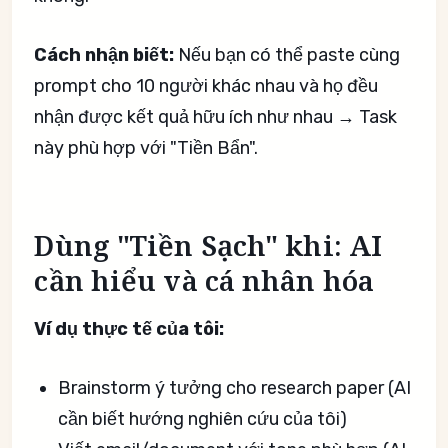
Cách nhận biết:
Nếu bạn có thể paste cùng
prompt cho 10 người khác nhau và họ đều
nhận được kết quả hữu ích như nhau → Task
này phù hợp với "Tiền Bẩn".
Dùng "Tiền Sạch" khi: AI
cần hiểu và cá nhân hóa
Ví dụ thực tế của tôi:
Brainstorm ý tưởng cho research paper (AI
cần biết hướng nghiên cứu của tôi)