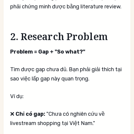
phải chứng minh được bằng literature review.
2. Research Problem
Problem = Gap + "So what?"
Tìm được gap chưa đủ. Bạn phải giải thích tại
sao việc lấp gap này quan trọng.
Ví dụ:
❌
Chỉ có gap:
"Chưa có nghiên cứu về
livestream shopping tại Việt Nam."