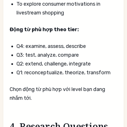
To explore consumer motivations in
livestream shopping
Động từ phù hợp theo tier:
Q4: examine, assess, describe
Q3: test, analyze, compare
Q2: extend, challenge, integrate
Q1: reconceptualize, theorize, transform
Chọn động từ phù hợp với level bạn đang
nhắm tới.
4. Research Questions