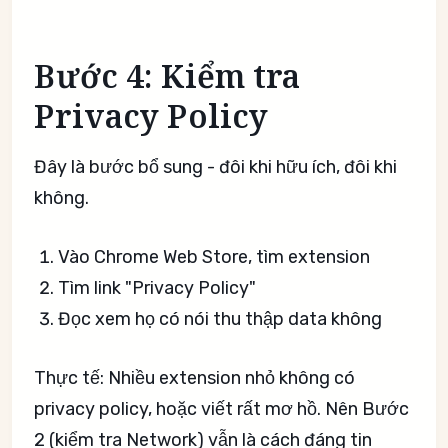
Bước 4: Kiểm tra
Privacy Policy
Đây là bước bổ sung - đôi khi hữu ích, đôi khi
không.
Vào Chrome Web Store, tìm extension
Tìm link "Privacy Policy"
Đọc xem họ có nói thu thập data không
Thực tế: Nhiều extension nhỏ không có
privacy policy, hoặc viết rất mơ hồ. Nên Bước
2 (kiểm tra Network) vẫn là cách đáng tin