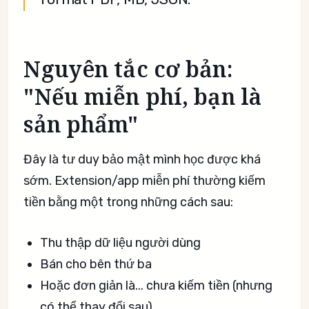
Nguyên tắc cơ bản:
"Nếu miễn phí, bạn là
sản phẩm"
Đây là tư duy bảo mật mình học được khá
sớm. Extension/app miễn phí thường kiếm
tiền bằng một trong những cách sau:
Thu thập dữ liệu người dùng
Bán cho bên thứ ba
Hoặc đơn giản là... chưa kiếm tiền (nhưng
có thể thay đổi sau)